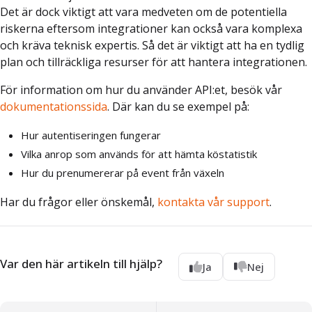
Det är dock viktigt att vara medveten om de potentiella
riskerna eftersom integrationer kan också vara komplexa
och kräva teknisk expertis. Så det är viktigt att ha en tydlig
plan och tillräckliga resurser för att hantera integrationen.
För information om hur du använder API:et, besök vår
dokumentationssida
. Där kan du se exempel på:
Hur autentiseringen fungerar
Vilka anrop som används för att hämta köstatistik
Hur du prenumererar på event från växeln
Har du frågor eller önskemål,
kontakta vår support
.
Var den här artikeln till hjälp?
Ja
Nej