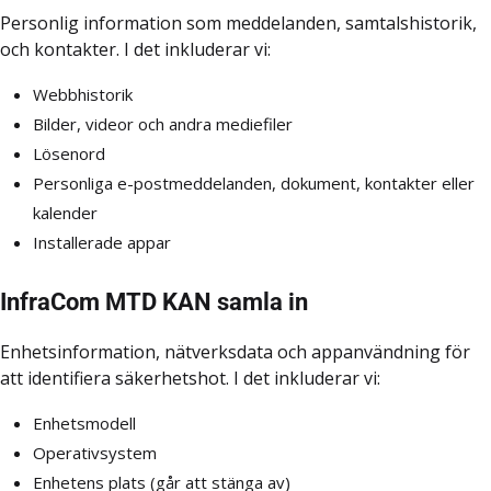
Personlig information som meddelanden, samtalshistorik,
och kontakter. I det inkluderar vi:
Webbhistorik
Bilder, videor och andra mediefiler
Lösenord
Personliga e-postmeddelanden, dokument, kontakter eller
kalender
Installerade appar
InfraCom MTD KAN samla in
Enhetsinformation, nätverksdata och appanvändning för
att identifiera säkerhetshot. I det inkluderar vi:
Enhetsmodell
Operativsystem
Enhetens plats (går att stänga av)