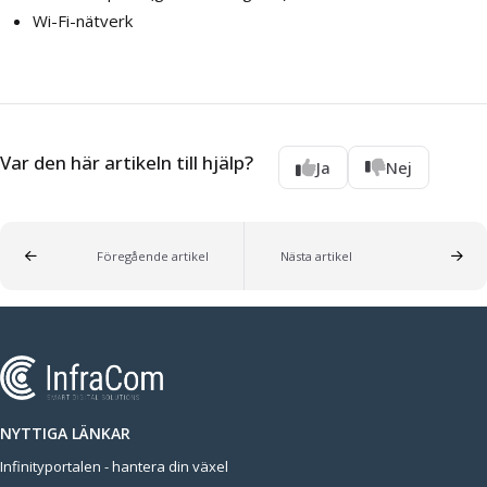
Wi-Fi-nätverk
Var den här artikeln till hjälp?
Ja
Nej
Föregående artikel
Nästa artikel
NYTTIGA LÄNKAR
Infinityportalen - hantera din växel