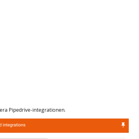
vera Pipedrive-integrationen.