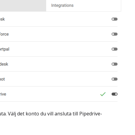
 Välj det konto du vill ansluta till Pipedrive-