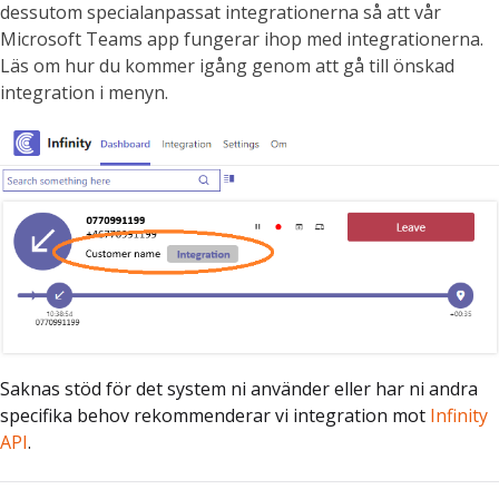
dessutom specialanpassat integrationerna så att vår
Microsoft Teams app fungerar ihop med integrationerna.
Läs om hur du kommer igång genom att gå till önskad
integration i menyn.
Saknas stöd för det system ni använder eller har ni andra
specifika behov rekommenderar vi integration mot
Infinity
API
.